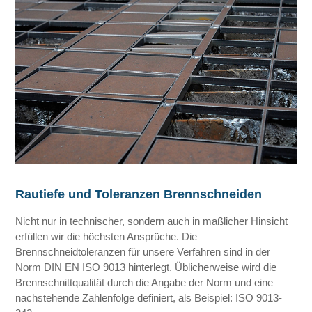
Rautiefe und Toleranzen Brennschneiden
Nicht nur in technischer, sondern auch in maßlicher Hinsicht
erfüllen wir die höchsten Ansprüche. Die
Brennschneidtoleranzen für unsere Verfahren sind in der
Norm DIN EN ISO 9013 hinterlegt. Üblicherweise wird die
Brennschnittqualität durch die Angabe der Norm und eine
nachstehende Zahlenfolge definiert, als Beispiel: ISO 9013-