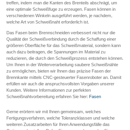
treffen, indem man die Kanten des Brenteils abschrägt, um
eine optimale Schweißfuge zu erzeugen. Fasen können in
verschiedenen Winkeln ausgeführt werden, je nachdem,
welche Art von Schweißnaht erforderlich ist.
Das Fasen beim Brennschneiden verbessert nicht nur die
Qualität der Schweißverbindung durch die Schaffung einer
größeren Oberfläche für das Schweißmaterial, sondern kann
auch dazu beitragen, die Spannungen im Material zu
reduzieren, die durch den Schweißprozess entstehen können.
Um Ihnen in der Weiterverarbeitung saubere Schweißnähte
zu ermöglichen, bieten wir Ihnen das präzise Fasen der
Brennkante mittels CNC-gesteuerter Fasenroboter an. Damit
erfüllen wir auch die anspruchsvollsten Vorgaben unserer
Kunden. Weitere Informationen zur perfekten
Schweißnahtvorbereitung erfahren Sie hier:
Fasen
Gerne erörtern wir mit Ihnen gemeinsam, welches
Fertigungsverfahren, welche Toleranzklassen und welche
weiteren Zusatzarbeiten für Ihren Anwendungsfälle das