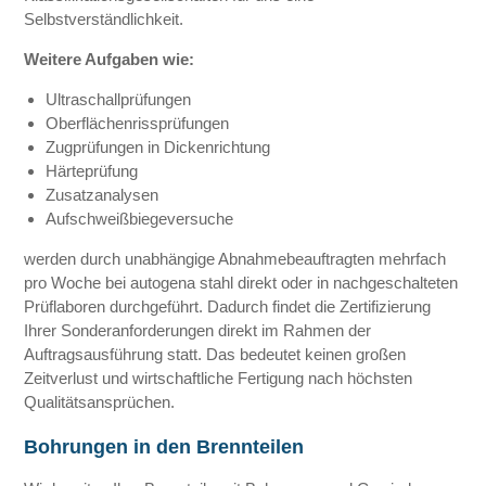
Selbstverständlichkeit.
Weitere Aufgaben wie:
Ultraschallprüfungen
Oberflächenrissprüfungen
Zugprüfungen in Dickenrichtung
Härteprüfung
Zusatzanalysen
Aufschweißbiegeversuche
werden durch unabhängige Abnahmebeauftragten mehrfach
pro Woche bei autogena stahl direkt oder in nachgeschalteten
Prüflaboren durchgeführt. Dadurch findet die Zertifizierung
Ihrer Sonderanforderungen direkt im Rahmen der
Auftragsausführung statt. Das bedeutet keinen großen
Zeitverlust und wirtschaftliche Fertigung nach höchsten
Qualitätsansprüchen.
Bohrungen in den Brennteilen