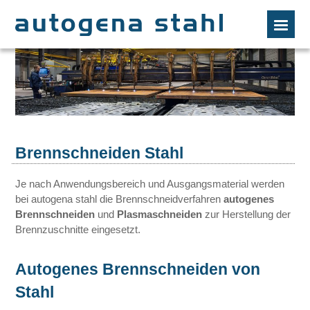
Brennschneiden Stahl
Je nach Anwendungsbereich und Ausgangsmaterial werden
bei autogena stahl die Brennschneidverfahren
autogenes
Brennschneiden
und
Plasmaschneiden
zur Herstellung der
Brennzuschnitte eingesetzt.
Autogenes Brennschneiden von
Stahl