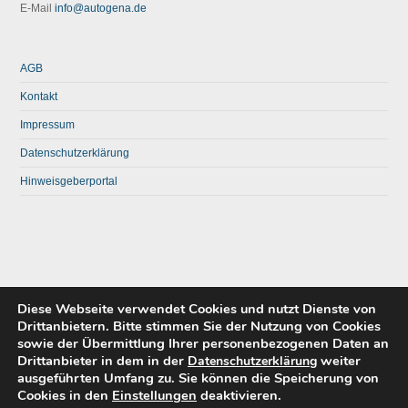
E-Mail
info@autogena.de
AGB
Kontakt
Impressum
Datenschutzerklärung
Hinweisgeberportal
Diese Webseite verwendet Cookies und nutzt Dienste von
Drittanbietern. Bitte stimmen Sie der Nutzung von Cookies
sowie der Übermittlung Ihrer personenbezogenen Daten an
Drittanbieter in dem in der
weiter
Datenschutzerklärung
ausgeführten Umfang zu. Sie können die Speicherung von
Cookies in den
Einstellungen
deaktivieren.