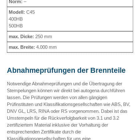
–
C45
400HB
500HB
250 mm
4.000 mm
Abnahmeprüfungen der Brennteile
Notwendige Abnahmeprüfungen und die Übertragung der
Stempelungen können wir direkt bei autogena durchführen
lassen. Die Prüfungen werden von allen gängigen
Prüfinstituten und Klassifikationsgesellschaften wie ABS, BV,
DNV GL, LRS, RINA oder RS vorgenommen. Dabei ist das
Umstempeln für die Rückverfolgbarkeit von 3.1 und 3.2
zertifiziertem Material inklusive der Vorhaltung der
entsprechenden Zertifikate durch die
Klassifikationsgesellschaften für uns eine