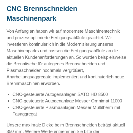
CNC Brennschneiden
Maschinenpark
Von Anfang an haben wir auf modernste Maschinentechnik
und prozessoptimierte Fertigungsabläufe geachtet. Wir
investieren kontinuierlich in die Modernisierung unseres
Maschinenparks und passen die Fertigungsabläufe an die
aktuellen Kundenanforderungen an. So wurden beispielsweise
die Brenntische für autogenes Brennschneiden und
Plasmaschneiden nochmals vergrößert,
Anarbeitungsaggregate implementiert und kontinuierlich neue
Brennmaschinen erworben.
CNC-gesteuerte Autogenanlagen SATO HD 8500
CNC-gesteuerte Autogenanlage Messer Omnimat 11000
CNC-gesteuerte Plasmaanlagen Messer Multitherm mit
Fasaggregat
Unsere maximale Dicke beim Brennschneiden beträgt aktuell
350 mm. Weitere Werte entnehmen Sie bitte der