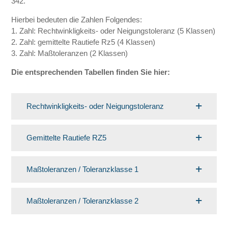
342.
Hierbei bedeuten die Zahlen Folgendes:
1. Zahl: Rechtwinkligkeits- oder Neigungstoleranz (5 Klassen)
2. Zahl: gemittelte Rautiefe Rz5 (4 Klassen)
3. Zahl: Maßtoleranzen (2 Klassen)
Die entsprechenden Tabellen finden Sie hier:
Rechtwinkligkeits- oder Neigungstoleranz
Gemittelte Rautiefe RZ5
Maßtoleranzen / Toleranzklasse 1
Maßtoleranzen / Toleranzklasse 2