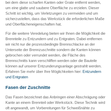
bei dem diese scharfen Kanten oder Grate entfernt werden,
um eine glatte und saubere Oberfläche zu erzielen. Dieser
Schritt ist wichtig, um Verletzungen zu vermeiden und um
sicherzustellen, dass das Werkstück die erforderlichen Maße
und Oberflächeneigenschaften hat.
Für die weitere Veredelung bieten wir Ihnen die Möglichkeit die
Brennteile zu Entzundern und zu Entgraten. Dabei entfernen
wir nicht nur die prozessbedingte Brennschlacke an der
Unterseite der Brennzuschnitte sondern die Kanten können
gebrochen oder verrundet werden, die Fläche des
Brennschnitts kann verschliffen werden oder die Bauteile
können auf unserer Entzunderungsanlage gestrahlt werden.
Erfahren Sie mehr über Ihre Möglichkeiten hier:
Entzundern
und Entgraten
Fasen der Zuschnitte
Das Fasen bezeichnet das Anbringen einer Abschrägung oder
Kante an einem Brennteil oder Werkstück. Diese Technik wird
oft angewandt, um Vorbereitungen für Schweißnähte zu