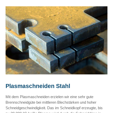
Plasmaschneiden Stahl
Mit dem Plasmaschneiden erzielen wir eine sehr gute
Brennschneidgüte bei mittleren Blechstärken und hoher
Schneidgeschwindigkeit. Das im Schneidkopf erzeugte, bis