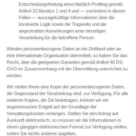
Entscheidungsfindung einschließlich Profiling gemäß
Artikel 22 Absätze 1 und 4 und — zumindest in diesen
Fällen — aussagekräftige Informationen über die
involvierte Logik sowie die Tragweite und die
angestrebten Auswirkungen einer derartigen
Verarbeitung für die betroffene Person.
Werden personenbezogene Daten an ein Drittland oder an
eine internationale Organisation übermittelt, so haben Sie das
Recht, über die geeigneten Garantien gemäß Artikel 46 DS-
GVO im Zusammenhang mit der Übermittlung unterrichtet zu
werden.
Wir stellen Ihnen eine Kopie der personenbezogenen Daten,
die Gegenstand der Verarbeitung sind, zur Verfügung. Für alle
weiteren Kopien, die Sie beantragen, können wir ein
angemessenes Entgelt auf der Grundlage der
Verwaltungskosten verlangen. Stellen Sie den Antrag auf
Auskunft elektronisch, so müssen wir die Informationen in
einem gängigen elektronischen Format zur Verfügung stellen,
sofern Sie nichts anderes angeben.