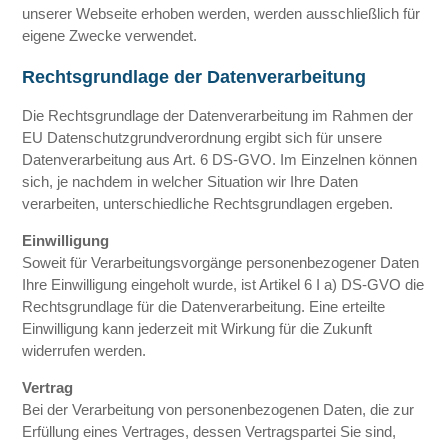
unserer Webseite erhoben werden, werden ausschließlich für
eigene Zwecke verwendet.
Rechtsgrundlage der Datenverarbeitung
Die Rechtsgrundlage der Datenverarbeitung im Rahmen der
EU Datenschutzgrundverordnung ergibt sich für unsere
Datenverarbeitung aus Art. 6 DS-GVO. Im Einzelnen können
sich, je nachdem in welcher Situation wir Ihre Daten
verarbeiten, unterschiedliche Rechtsgrundlagen ergeben.
Einwilligung
Soweit für Verarbeitungsvorgänge personenbezogener Daten
Ihre Einwilligung eingeholt wurde, ist Artikel 6 I a) DS-GVO die
Rechtsgrundlage für die Datenverarbeitung. Eine erteilte
Einwilligung kann jederzeit mit Wirkung für die Zukunft
widerrufen werden.
Vertrag
Bei der Verarbeitung von personenbezogenen Daten, die zur
Erfüllung eines Vertrages, dessen Vertragspartei Sie sind,