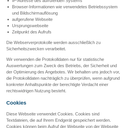
IP-Adresse des aufrufenden Systems
Browser-Informationen wie verwendetes Betriebssystem
und Bildschirmauflösung
aufgerufene Webseite
Ursprungswebseite
Zeitpunkt des Aufrufs
Die Webserverprotokolle werden ausschließlich zu
Sicherheitszwecken verarbeitet.
Wir verwenden die Protokolldaten nur für statistische
Auswertungen zum Zweck des Betriebs, der Sicherheit und
der Optimierung des Angebotes. Wir behalten uns jedoch vor,
die Protokolldaten nachträglich zu überprüfen, wenn aufgrund
konkreter Anhaltspunkte der berechtigte Verdacht einer
rechtswidrigen Nutzung besteht.
Cookies
Diese Webseite verwendet Cookies. Cookies sind
Textdateien, die auf Ihrem Endgerät gespeichert werden.
Cookies können beim Aufruf der Webseite von der Webseite