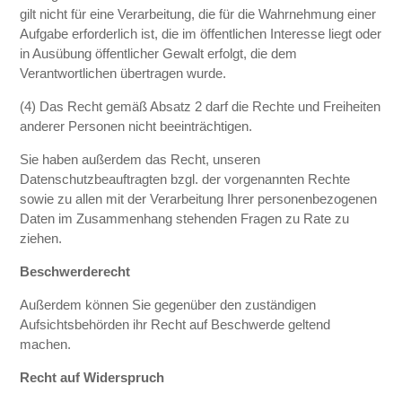
gilt nicht für eine Verarbeitung, die für die Wahrnehmung einer
Aufgabe erforderlich ist, die im öffentlichen Interesse liegt oder
in Ausübung öffentlicher Gewalt erfolgt, die dem
Verantwortlichen übertragen wurde.
(4) Das Recht gemäß Absatz 2 darf die Rechte und Freiheiten
anderer Personen nicht beeinträchtigen.
Sie haben außerdem das Recht, unseren
Datenschutzbeauftragten bzgl. der vorgenannten Rechte
sowie zu allen mit der Verarbeitung Ihrer personenbezogenen
Daten im Zusammenhang stehenden Fragen zu Rate zu
ziehen.
Beschwerderecht
Außerdem können Sie gegenüber den zuständigen
Aufsichtsbehörden ihr Recht auf Beschwerde geltend
machen.
Recht auf Widerspruch