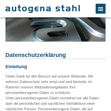
Datenschutzerklärung
Einleitung
Vielen Dank für den Besuch auf unserer Webseite. Wir
nehmen Datenschutz sehr ernst und sind bestrebt, im
Rahmen unseres Webseitenangebotes Ihre
personenbezogenen Daten zu schützen.
Unter personenbezogenen Daten verstehen wir alle Daten
über die persönlichen und sachlichen Verhältnisse einer
natürlichen Person. Personenbezogene Daten, die auf