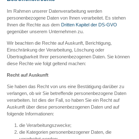
Im Rahmen unserer Datenverarbeitung werden
personenbezogene Daten von Ihnen verarbeitet. Es stehen
Ihnen die Rechte aus dem
Dritten Kapitel der DS-GVO
gegenüber unserem Unternehmen zu.
Wir beachten die Rechte auf Auskunft, Berichtigung,
Einschränkung der Verarbeitung, Löschung oder
Übertragbarkeit Ihrer personenbezogenen Daten. Sie können
diese Rechte wie folgt geltend machen:
Recht auf Auskunft
Sie haben das Recht von uns eine Bestätigung darüber zu
verlangen, ob wir Sie betreffende personenbezogene Daten
verarbeiten. Ist dies der Fall, so haben Sie ein Recht auf
Auskunft über diese personenbezogenen Daten und auf
folgende Informationen:
die Verarbeitungszwecke;
die Kategorien personenbezogener Daten, die
verarbeitet werden;