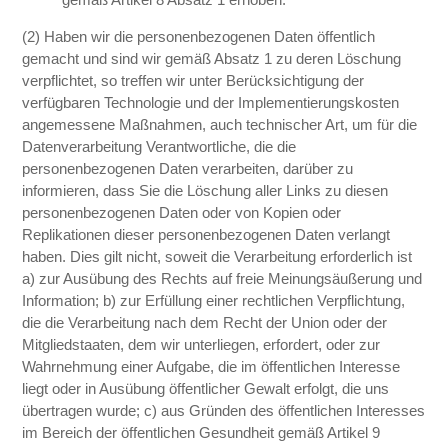
(2) Haben wir die personenbezogenen Daten öffentlich
gemacht und sind wir gemäß Absatz 1 zu deren Löschung
verpflichtet, so treffen wir unter Berücksichtigung der
verfügbaren Technologie und der Implementierungskosten
angemessene Maßnahmen, auch technischer Art, um für die
Datenverarbeitung Verantwortliche, die die
personenbezogenen Daten verarbeiten, darüber zu
informieren, dass Sie die Löschung aller Links zu diesen
personenbezogenen Daten oder von Kopien oder
Replikationen dieser personenbezogenen Daten verlangt
haben. Dies gilt nicht, soweit die Verarbeitung erforderlich ist
a) zur Ausübung des Rechts auf freie Meinungsäußerung und
Information; b) zur Erfüllung einer rechtlichen Verpflichtung,
die die Verarbeitung nach dem Recht der Union oder der
Mitgliedstaaten, dem wir unterliegen, erfordert, oder zur
Wahrnehmung einer Aufgabe, die im öffentlichen Interesse
liegt oder in Ausübung öffentlicher Gewalt erfolgt, die uns
übertragen wurde; c) aus Gründen des öffentlichen Interesses
im Bereich der öffentlichen Gesundheit gemäß Artikel 9