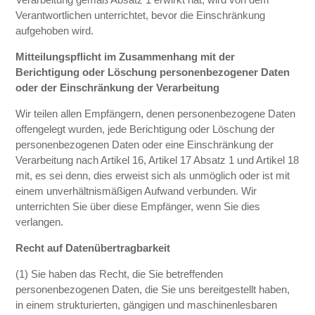
Verantwortlichen unterrichtet, bevor die Einschränkung
aufgehoben wird.
Mitteilungspflicht im Zusammenhang mit der
Berichtigung oder Löschung personenbezogener Daten
oder der Einschränkung der Verarbeitung
Wir teilen allen Empfängern, denen personenbezogene Daten
offengelegt wurden, jede Berichtigung oder Löschung der
personenbezogenen Daten oder eine Einschränkung der
Verarbeitung nach Artikel 16, Artikel 17 Absatz 1 und Artikel 18
mit, es sei denn, dies erweist sich als unmöglich oder ist mit
einem unverhältnismäßigen Aufwand verbunden. Wir
unterrichten Sie über diese Empfänger, wenn Sie dies
verlangen.
Recht auf Datenübertragbarkeit
(1) Sie haben das Recht, die Sie betreffenden
personenbezogenen Daten, die Sie uns bereitgestellt haben,
in einem strukturierten, gängigen und maschinenlesbaren