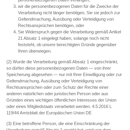
wir die personenbezogenen Daten für die Zwecke der
Verarbeitung nicht länger benötigen, Sie sie jedoch zur
Geltendmachung, Ausübung oder Verteidigung von
Rechtsansprüchen benötigen, oder
Sie Widerspruch gegen die Verarbeitung gemäß Artikel
21 Absatz 1 eingelegt haben, solange noch nicht
feststeht, ob unsere berechtigten Gründe gegenüber
Ihren überwiegen.
(2) Wurde die Verarbeitung gemäß Absatz 1 eingeschränkt,
so dürfen diese personenbezogenen Daten — von ihrer
Speicherung abgesehen — nur mit Ihrer Einwilligung oder zur
Geltendmachung, Ausübung oder Verteidigung von
Rechtsansprüchen oder zum Schutz der Rechte einer
anderen natürlichen oder juristischen Person oder aus
Gründen eines wichtigen öffentlichen Interesses der Union
oder eines Mitgliedstaats verarbeitet werden. 4.5.2016 L
119/44 Amtsblatt der Europäischen Union DE
(3) Eine betroffene Person, die eine Einschränkung der
Verarbeitung gemäß Absatz 1 erwirkt hat, wird von dem