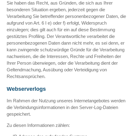
Sie haben das Recht, aus Gründen, die sich aus Ihrer
besonderen Situation ergeben, jederzeit gegen die
Verarbeitung Sie betreffender personenbezogener Daten, die
aufgrund von Art. 6 I e) oder f) erfolgt, Widerspruch
einzulegen; dies gilt auch für ein auf diese Bestimmung
gestütztes Profiling. Der Verantwortliche verarbeitet die
personenbezogenen Daten dann nicht mehr, es sei denn, er
kann zwingende schutzwürdige Gründe für die Verarbeitung
nachweisen, die die Interessen, Rechte und Freiheiten der
Ihrer Person überwiegen, oder die Verarbeitung dient der
Geltendmachung, Ausübung oder Verteidigung von
Rechtsansprüchen.
Webserverlogs
Im Rahmen der Nutzung unseres Internetangebotes werden
die Verbindungsinformationen in den Server-Log-Dateien
gespeichert.
Zu diesen Informationen zählen: