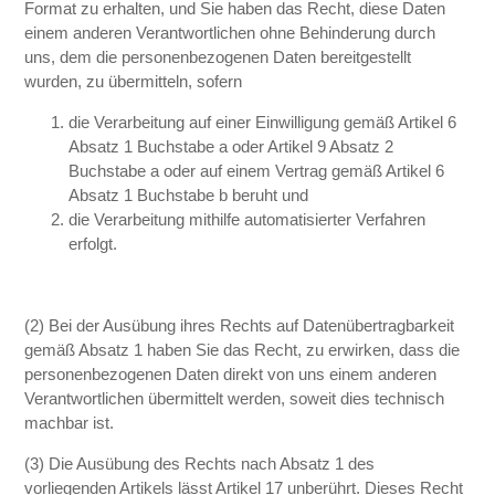
Format zu erhalten, und Sie haben das Recht, diese Daten
einem anderen Verantwortlichen ohne Behinderung durch
uns, dem die personenbezogenen Daten bereitgestellt
wurden, zu übermitteln, sofern
die Verarbeitung auf einer Einwilligung gemäß Artikel 6
Absatz 1 Buchstabe a oder Artikel 9 Absatz 2
Buchstabe a oder auf einem Vertrag gemäß Artikel 6
Absatz 1 Buchstabe b beruht und
die Verarbeitung mithilfe automatisierter Verfahren
erfolgt.
(2) Bei der Ausübung ihres Rechts auf Datenübertragbarkeit
gemäß Absatz 1 haben Sie das Recht, zu erwirken, dass die
personenbezogenen Daten direkt von uns einem anderen
Verantwortlichen übermittelt werden, soweit dies technisch
machbar ist.
(3) Die Ausübung des Rechts nach Absatz 1 des
vorliegenden Artikels lässt Artikel 17 unberührt. Dieses Recht