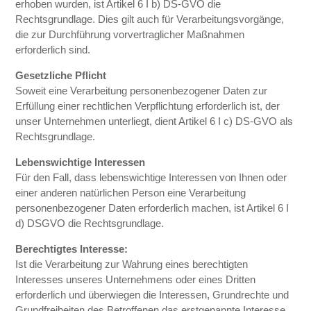
erhoben wurden, ist Artikel 6 I b) DS-GVO die
Rechtsgrundlage. Dies gilt auch für Verarbeitungsvorgänge,
die zur Durchführung vorvertraglicher Maßnahmen
erforderlich sind.
Gesetzliche Pflicht
Soweit eine Verarbeitung personenbezogener Daten zur
Erfüllung einer rechtlichen Verpflichtung erforderlich ist, der
unser Unternehmen unterliegt, dient Artikel 6 I c) DS-GVO als
Rechtsgrundlage.
Lebenswichtige Interessen
Für den Fall, dass lebenswichtige Interessen von Ihnen oder
einer anderen natürlichen Person eine Verarbeitung
personenbezogener Daten erforderlich machen, ist Artikel 6 I
d) DSGVO die Rechtsgrundlage.
Berechtigtes Interesse:
Ist die Verarbeitung zur Wahrung eines berechtigten
Interesses unseres Unternehmens oder eines Dritten
erforderlich und überwiegen die Interessen, Grundrechte und
Grundfreiheiten des Betroffenen das erstgenannte Interesse