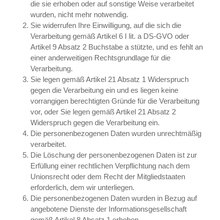
die sie erhoben oder auf sonstige Weise verarbeitet
wurden, nicht mehr notwendig.
Sie widerrufen Ihre Einwilligung, auf die sich die
Verarbeitung gemäß Artikel 6 I lit. a DS-GVO oder
Artikel 9 Absatz 2 Buchstabe a stützte, und es fehlt an
einer anderweitigen Rechtsgrundlage für die
Verarbeitung.
Sie legen gemäß Artikel 21 Absatz 1 Widerspruch
gegen die Verarbeitung ein und es liegen keine
vorrangigen berechtigten Gründe für die Verarbeitung
vor, oder Sie legen gemäß Artikel 21 Absatz 2
Widerspruch gegen die Verarbeitung ein.
Die personenbezogenen Daten wurden unrechtmäßig
verarbeitet.
Die Löschung der personenbezogenen Daten ist zur
Erfüllung einer rechtlichen Verpflichtung nach dem
Unionsrecht oder dem Recht der Mitgliedstaaten
erforderlich, dem wir unterliegen.
Die personenbezogenen Daten wurden in Bezug auf
angebotene Dienste der Informationsgesellschaft
gemäß Artikel 8 Absatz 1 erhoben.