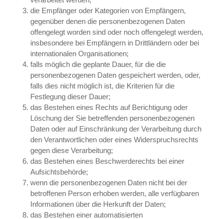
die Empfänger oder Kategorien von Empfängern,
gegenüber denen die personenbezogenen Daten
offengelegt worden sind oder noch offengelegt werden,
insbesondere bei Empfängern in Drittländern oder bei
internationalen Organisationen;
falls möglich die geplante Dauer, für die die
personenbezogenen Daten gespeichert werden, oder,
falls dies nicht möglich ist, die Kriterien für die
Festlegung dieser Dauer;
das Bestehen eines Rechts auf Berichtigung oder
Löschung der Sie betreffenden personenbezogenen
Daten oder auf Einschränkung der Verarbeitung durch
den Verantwortlichen oder eines Widerspruchsrechts
gegen diese Verarbeitung;
das Bestehen eines Beschwerderechts bei einer
Aufsichtsbehörde;
wenn die personenbezogenen Daten nicht bei der
betroffenen Person erhoben werden, alle verfügbaren
Informationen über die Herkunft der Daten;
das Bestehen einer automatisierten