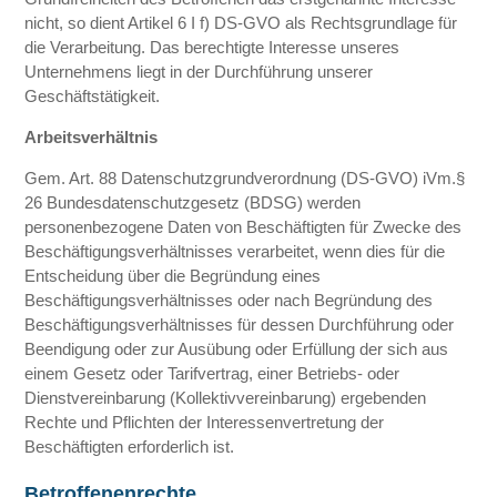
nicht, so dient Artikel 6 I f) DS-GVO als Rechtsgrundlage für
die Verarbeitung. Das berechtigte Interesse unseres
Unternehmens liegt in der Durchführung unserer
Geschäftstätigkeit.
Arbeitsverhältnis
Gem. Art. 88 Datenschutzgrundverordnung (DS-GVO) iVm.§
26 Bundesdatenschutzgesetz (BDSG) werden
personenbezogene Daten von Beschäftigten für Zwecke des
Beschäftigungsverhältnisses verarbeitet, wenn dies für die
Entscheidung über die Begründung eines
Beschäftigungsverhältnisses oder nach Begründung des
Beschäftigungsverhältnisses für dessen Durchführung oder
Beendigung oder zur Ausübung oder Erfüllung der sich aus
einem Gesetz oder Tarifvertrag, einer Betriebs- oder
Dienstvereinbarung (Kollektivvereinbarung) ergebenden
Rechte und Pflichten der Interessenvertretung der
Beschäftigten erforderlich ist.
Betroffenenrechte