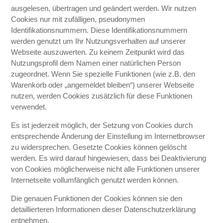
ausgelesen, übertragen und geändert werden. Wir nutzen
Cookies nur mit zufälligen, pseudonymen
Identifikationsnummern. Diese Identifikationsnummern
werden genutzt um Ihr Nutzungsverhalten auf unserer
Webseite auszuwerten. Zu keinem Zeitpunkt wird das
Nutzungsprofil dem Namen einer natürlichen Person
zugeordnet. Wenn Sie spezielle Funktionen (wie z.B. den
Warenkorb oder „angemeldet bleiben“) unserer Webseite
nutzen, werden Cookies zusätzlich für diese Funktionen
verwendet.
Es ist jederzeit möglich, der Setzung von Cookies durch
entsprechende Änderung der Einstellung im Internetbrowser
zu widersprechen. Gesetzte Cookies können gelöscht
werden. Es wird darauf hingewiesen, dass bei Deaktivierung
von Cookies möglicherweise nicht alle Funktionen unserer
Internetseite vollumfänglich genutzt werden können.
Die genauen Funktionen der Cookies können sie den
detaillierteren Informationen dieser Datenschutzerklärung
entnehmen.