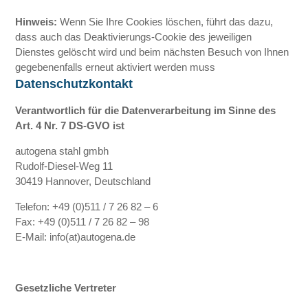
Hinweis:
Wenn Sie Ihre Cookies löschen, führt das dazu,
dass auch das Deaktivierungs-Cookie des jeweiligen
Dienstes gelöscht wird und beim nächsten Besuch von Ihnen
gegebenenfalls erneut aktiviert werden muss
Datenschutzkontakt
Verantwortlich für die Datenverarbeitung im Sinne des
Art. 4 Nr. 7 DS-GVO ist
autogena stahl gmbh
Rudolf-Diesel-Weg 11
30419 Hannover, Deutschland
Telefon: +49 (0)511 / 7 26 82 – 6
Fax: +49 (0)511 / 7 26 82 – 98
E-Mail: info(at)autogena.de
Gesetzliche Vertreter