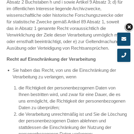
Absatz 2 Buchstaben h und i sowie Artikel 9 Absatz 3; d) für
im öffentlichen Interesse liegende Archivzwecke,
wissenschaftliche oder historische Forschungszwecke oder
für statistische Zwecke gemäß Artikel 89 Absatz 1, soweit
das in Absatz 1 genannte Recht voraussichtlich die
Verwirklichung der Ziele dieser Verarbeitung unmöglich macht
oder ernsthaft beeinträchtigt, oder e) zur Geltendmachung,
Ausübung oder Verteidigung von Rechtsansprüchen.
Recht auf Einschränkung der Verarbeitung
Sie haben das Recht, von uns die Einschränkung der
Verarbeitung zu verlangen, wenn
die Richtigkeit der personenbezogenen Daten von
Ihnen bestritten wird, und zwar für eine Dauer, die es
uns ermöglicht, die Richtigkeit der personenbezogenen
Daten zu überprüfen;
die Verarbeitung unrechtmäßig ist und Sie die Löschung
der personenbezogenen Daten ablehnen und
stattdessen die Einschränkung der Nutzung der
personenbezogenen Daten verlangen;